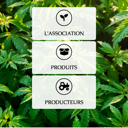
L’ASSOCIATION
PRODUITS
PRODUCTEURS