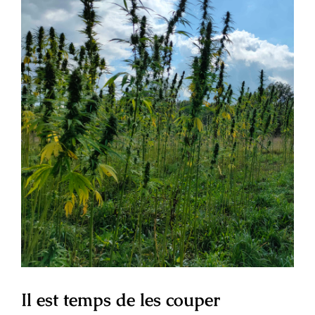
Mon compte
l'image
agrandie
Il est temps de les couper