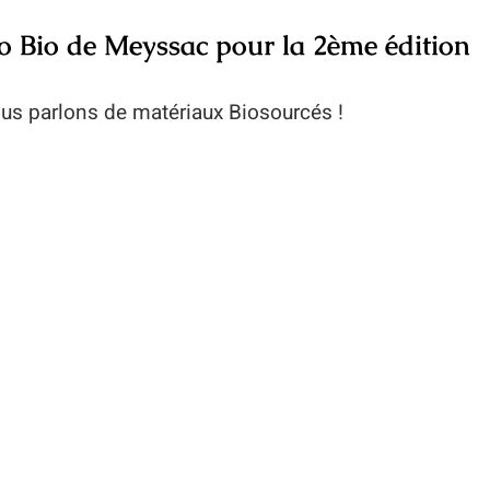
o Bio de Meyssac pour la 2ème édition
ous parlons de matériaux Biosourcés !