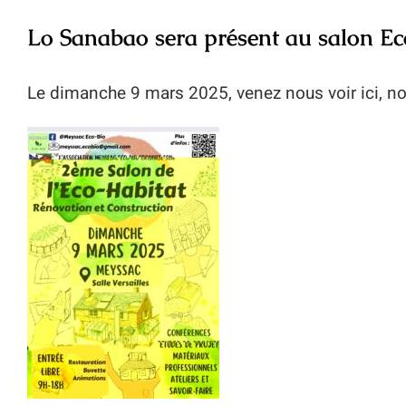
Lo Sanabao sera présent au salon Ec
Le dimanche 9 mars 2025, venez nous voir ici, n