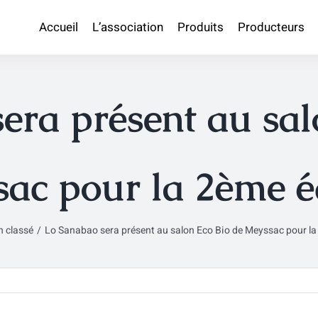
Accueil
L’association
Produits
Producteurs
era présent au sal
ac pour la 2ème é
 classé
Lo Sanabao sera présent au salon Eco Bio de Meyssac pour la