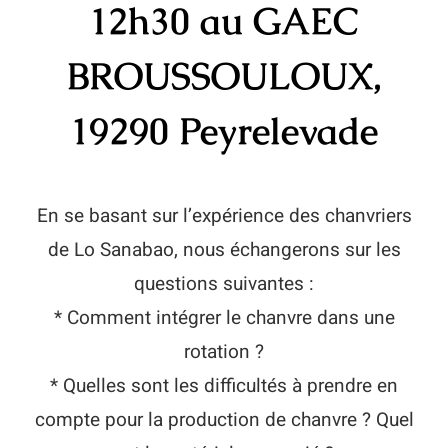
12h30 au GAEC
BROUSSOULOUX,
19290 Peyrelevade
En se basant sur l’expérience des chanvriers
de Lo Sanabao, nous échangerons sur les
questions suivantes :
* Comment intégrer le chanvre dans une
rotation ?
* Quelles sont les difficultés à prendre en
compte pour la production de chanvre ? Quel