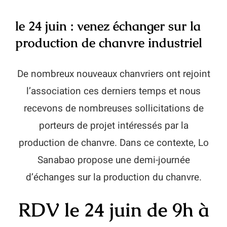
Mon compte
le 24 juin : venez échanger sur la
production de chanvre industriel
De nombreux nouveaux chanvriers ont rejoint
l’association ces derniers temps et nous
recevons de nombreuses sollicitations de
porteurs de projet intéressés par la
production de chanvre. Dans ce contexte, Lo
Sanabao propose une demi-journée
d’échanges sur la production du chanvre.
RDV le 24 juin de 9h à