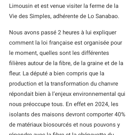
Limousin et est venue visiter la ferme de la
Vie des Simples, adhérente de Lo Sanabao.
Nous avons passé 2 heures à lui expliquer
comment la loi française est organisée pour
le moment, quelles sont les différentes
filières autour de la fibre, de la graine et de la
fleur. La député a bien compris que la
production et la transformation du chanvre
répondait bien à l’enjeux environnemental qui
nous préoccupe tous. En effet en 2024, les
isolants des maisons devront comporter 40%
de matériaux biosourcés et nous pouvons y