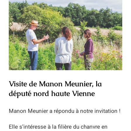
Mon compte
l'image
agrandie
Visite de Manon Meunier, la
député nord haute Vienne
Manon Meunier a répondu à notre invitation !
Elle s’intéresse à la filière du chanvre en