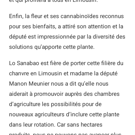
et qui profitera à tous en Limousin.
Enfin, la fleur et ses cannabinoïdes reconnus
pour ses bienfaits, a attiré son attention et la
député est impressionnée par la diversité des
solutions qu’apporte cette plante.
Lo Sanabao est fière de porter cette filière du
chanvre en Limousin et madame la député
Manon Meunier nous a dit qu’elle nous
aiderait à promouvoir auprès des chambres
d’agriculture les possibilités pour de
nouveaux agriculteurs d’inclure cette plante
dans leur rotation. Car sans hectares