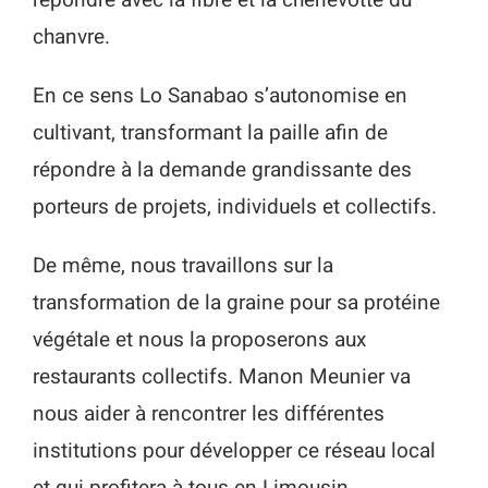
répondre avec la fibre et la chénevotte du
chanvre.
En ce sens Lo Sanabao s’autonomise en
cultivant, transformant la paille afin de
répondre à la demande grandissante des
porteurs de projets, individuels et collectifs.
De même, nous travaillons sur la
transformation de la graine pour sa protéine
végétale et nous la proposerons aux
restaurants collectifs. Manon Meunier va
nous aider à rencontrer les différentes
institutions pour développer ce réseau local