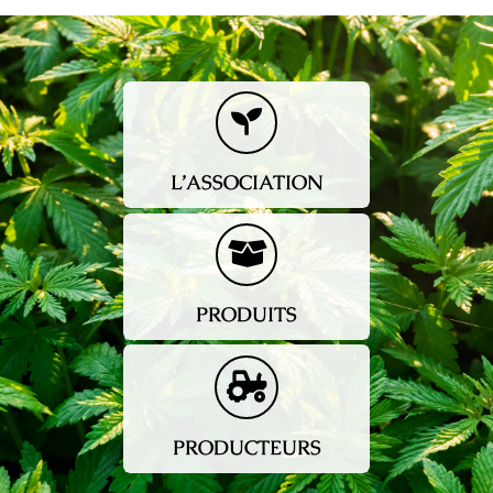
L’ASSOCIATION
PRODUITS
PRODUCTEURS